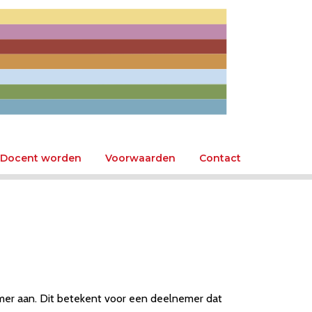
Docent worden
Voorwaarden
Contact
emer aan. Dit betekent voor een deelnemer dat