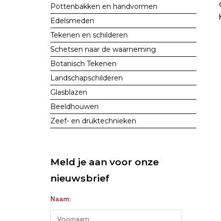
Pottenbakken en handvormen
Edelsmeden
Tekenen en schilderen
Schetsen naar de waarneming
Botanisch Tekenen
Landschapschilderen
Glasblazen
Beeldhouwen
Zeef- en druktechnieken
Meld je aan voor onze
nieuwsbrief
Naam: