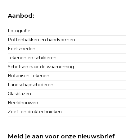
Aanbod:
Fotografie
Pottenbakken en handvormen
Edelsmeden
Tekenen en schilderen
Schetsen naar de waarneming
Botanisch Tekenen
Landschapschilderen
Glasblazen
Beeldhouwen
Zeef- en druktechnieken
Meld je aan voor onze nieuwsbrief