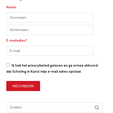
Naam:
E-mailadres*:
Ik heb het privacybeleid gelezen en ga ermee akkoord
dat Scholing in Kunst mijn e-mail adres opslaat.
Zoek
ZOEKEN
naar: