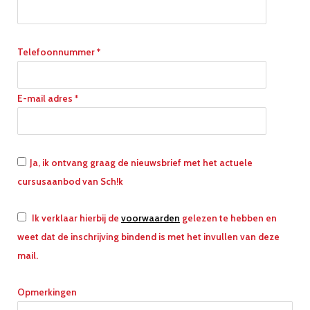
Telefoonnummer *
E-mail adres *
Ja, ik ontvang graag de nieuwsbrief met het actuele
cursusaanbod van Sch!k
Ik verklaar hierbij de
voorwaarden
gelezen te hebben en
weet dat de inschrijving bindend is met het invullen van deze
mail.
Opmerkingen