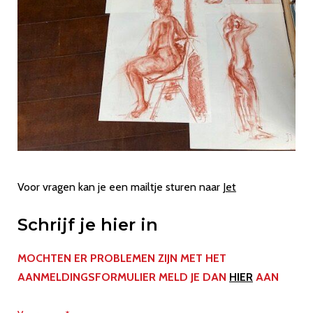
Voor vragen kan je een mailtje sturen naar
Jet
Schrijf je hier in
MOCHTEN ER PROBLEMEN ZIJN MET HET
AANMELDINGSFORMULIER MELD JE DAN
HIER
AAN