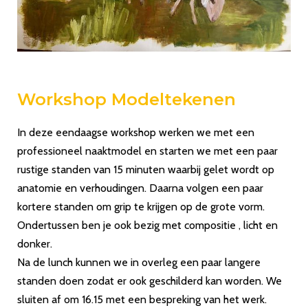
Workshop Modeltekenen
In deze eendaagse workshop werken we met een
professioneel naaktmodel en starten we met een paar
rustige standen van 15 minuten waarbij gelet wordt op
anatomie en verhoudingen. Daarna volgen een paar
kortere standen om grip te krijgen op de grote vorm.
Ondertussen ben je ook bezig met compositie , licht en
donker.
Na de lunch kunnen we in overleg een paar langere
standen doen zodat er ook geschilderd kan worden. We
sluiten af om 16.15 met een bespreking van het werk.