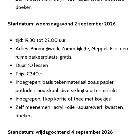
doeken.
Startdatum: woensdagavond 2 september 2026
tijd: 19.30 tot 22.00 uur
Adres: Bhome@work, Zomerdijk 9e, Meppel. Er is een
ruime parkeerplaats, gratis.
Duur: 10 lessen
Prijs: €240,-
Inbegrepen: basis tekenmateriaal zoals papier,
potloden, houtskool, diverse krijtsoorten en inkt
Inbegrepen: 1 kop koffie of thee met koekjes
Zelf meenemen : acryl -olie -aquarelverf, kwasten,
doeken.
Startdatum: vrijdagochtend 4 september 2026