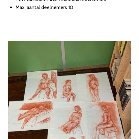
Max. aantal deelnemers 10