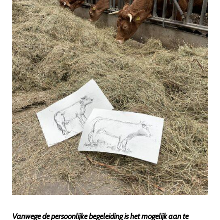
Vanwege de persoonlijke begeleiding is het mogelijk aan te