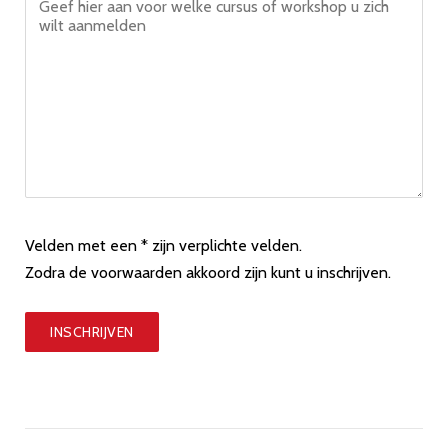
Velden met een * zijn verplichte velden.
Zodra de voorwaarden akkoord zijn kunt u inschrijven.