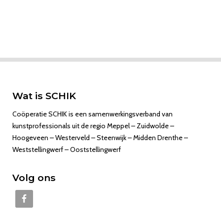
Wat is SCHIK
Coöperatie SCHIK is een samenwerkingsverband van
kunstprofessionals uit de regio Meppel – Zuidwolde –
Hoogeveen – Westerveld – Steenwijk – Midden Drenthe –
Weststellingwerf – Ooststellingwerf
Volg ons