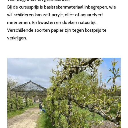
Bij de cursusprijs is basistekenmateriaal inbegrepen, wie
wil schilderen kan zelf acryl-, olie- of aquarelverf
meenemen. En kwasten en doeken natuurlijk.
Verschillende soorten papier zijn tegen kostprijs te
verkrijgen.