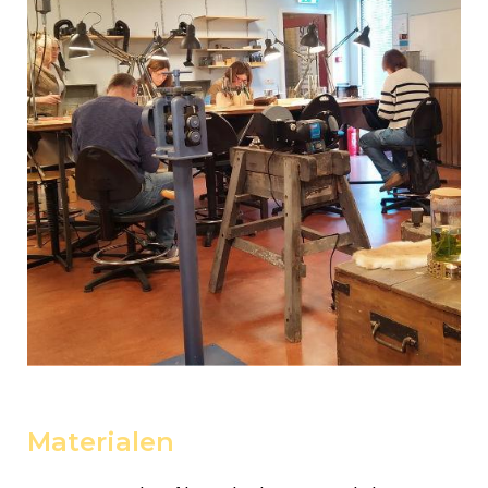
Materialen