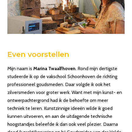
Even voorstellen
Mijn naam is
Marina Twaalfhoven
. Rond mijn dertigste
studeerde ik op de vakschool Schoonhoven de richting
professioneel goudsmeden. Daar volgde ik ook het
zilversmeden voor groter werk. Want met mijn kunst- en
ontwerpachtergrond had ik de behoefte om meer
techniek te leren. Kunstzinnige ideeën wilde ik goed
kunnen uitvoeren, en aan de uitdagende technische
hoogstandjes beleefde ik dan ook veel plezier. Daarna