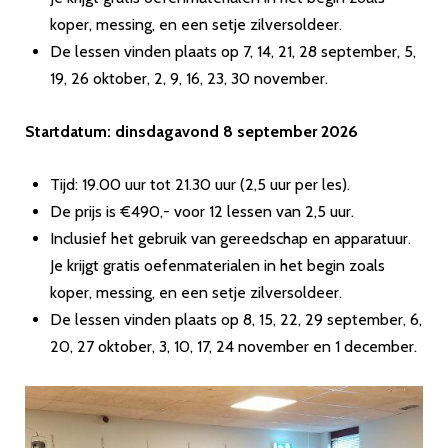
koper, messing, en een setje zilversoldeer.
De lessen vinden plaats op 7, 14, 21, 28 september, 5,
19, 26 oktober, 2, 9, 16, 23, 30 november.
Startdatum: dinsdagavond 8 september 2026
Tijd: 19.00 uur tot 21.30 uur (2,5 uur per les).
De prijs is €490,- voor 12 lessen van 2,5 uur.
Inclusief het gebruik van gereedschap en apparatuur.
Je krijgt gratis oefenmaterialen in het begin zoals
koper, messing, en een setje zilversoldeer.
De lessen vinden plaats op 8, 15, 22, 29 september, 6,
20, 27 oktober, 3, 10, 17, 24 november en 1 december.