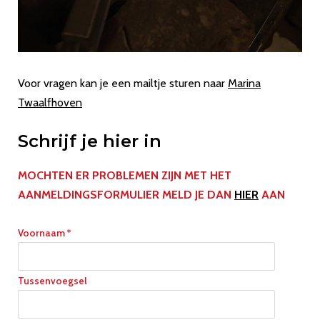
Voor vragen kan je een mailtje sturen naar
Marina
Twaalfhoven
Schrijf je hier in
MOCHTEN ER PROBLEMEN ZIJN MET HET
AANMELDINGSFORMULIER MELD JE DAN
HIER
AAN
Voornaam *
Tussenvoegsel