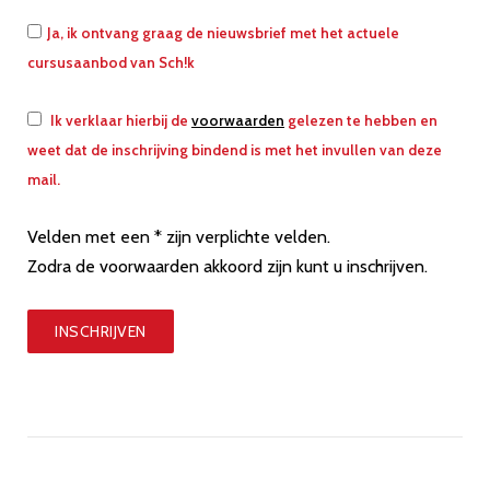
Ja, ik ontvang graag de nieuwsbrief met het actuele
cursusaanbod van Sch!k
Ik verklaar hierbij de
voorwaarden
gelezen te hebben en
weet dat de inschrijving bindend is met het invullen van deze
mail.
Velden met een * zijn verplichte velden.
Zodra de voorwaarden akkoord zijn kunt u inschrijven.