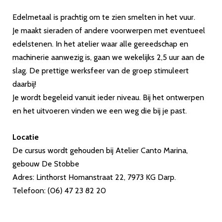
Edelmetaal is prachtig om te zien smelten in het vuur.
Je maakt sieraden of andere voorwerpen met eventueel
edelstenen. In het atelier waar alle gereedschap en
machinerie aanwezig is, gaan we wekelijks 2,5 uur aan de
slag. De prettige werksfeer van de groep stimuleert
daarbij!
Je wordt begeleid vanuit ieder niveau. Bij het ontwerpen
en het uitvoeren vinden we een weg die bij je past.
Locatie
De cursus wordt gehouden bij Atelier Canto Marina,
gebouw De Stobbe
Adres: Linthorst Homanstraat 22, 7973 KG Darp.
Telefoon: (06) 47 23 82 20