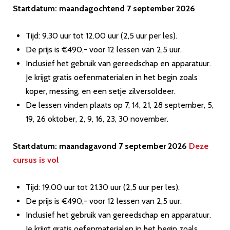
Startdatum: maandagochtend 7 september 2026
Tijd: 9.30 uur tot 12.00 uur (2,5 uur per les).
De prijs is €490,- voor 12 lessen van 2,5 uur.
Inclusief het gebruik van gereedschap en apparatuur.
Je krijgt gratis oefenmaterialen in het begin zoals
koper, messing, en een setje zilversoldeer.
De lessen vinden plaats op 7, 14, 21, 28 september, 5,
19, 26 oktober, 2, 9, 16, 23, 30 november.
Startdatum: maandagavond 7 september 2026
Deze
cursus is vol
Tijd: 19.00 uur tot 21.30 uur (2,5 uur per les).
De prijs is €490,- voor 12 lessen van 2,5 uur.
Inclusief het gebruik van gereedschap en apparatuur.
Je krijgt gratis oefenmaterialen in het begin zoals