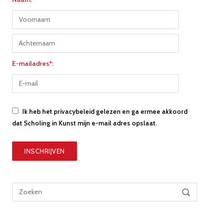
E-mailadres*:
Ik heb het privacybeleid gelezen en ga ermee akkoord
dat Scholing in Kunst mijn e-mail adres opslaat.
Zoek
ZOEKEN
naar: