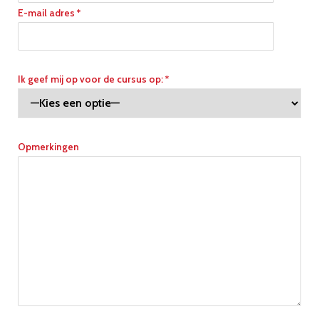
E-mail adres *
Ik geef mij op voor de cursus op: *
Opmerkingen