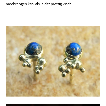
meebrengen kan, als je dat prettig vindt.