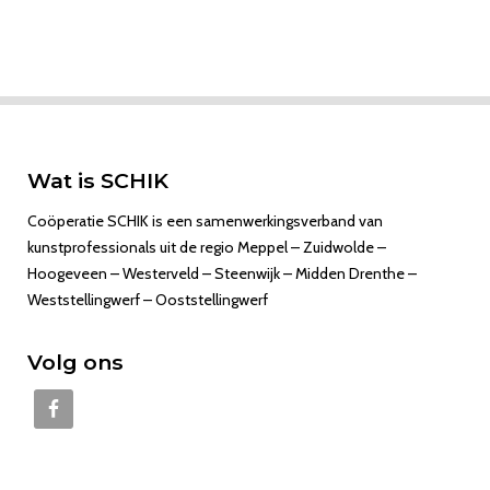
Wat is SCHIK
Coöperatie SCHIK is een samenwerkingsverband van
kunstprofessionals uit de regio Meppel – Zuidwolde –
Hoogeveen – Westerveld – Steenwijk – Midden Drenthe –
Weststellingwerf – Ooststellingwerf
Volg ons