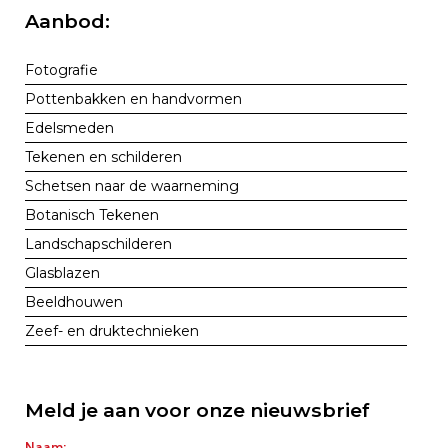
Aanbod:
Fotografie
Pottenbakken en handvormen
Edelsmeden
Tekenen en schilderen
Schetsen naar de waarneming
Botanisch Tekenen
Landschapschilderen
Glasblazen
Beeldhouwen
Zeef- en druktechnieken
Meld je aan voor onze nieuwsbrief
Naam: