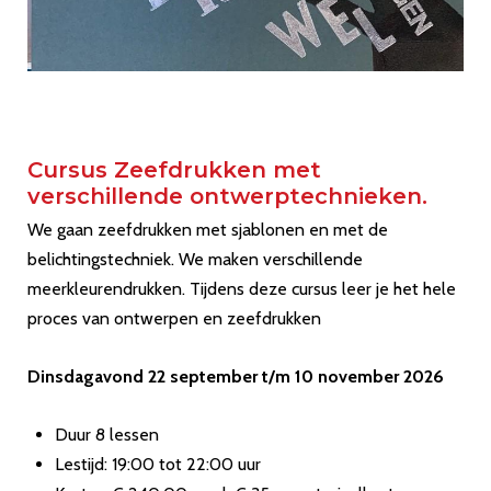
Cursus Zeefdrukken met
verschillende ontwerptechnieken.
We gaan zeefdrukken met sjablonen en met de
belichtingstechniek. We maken verschillende
meerkleurendrukken. Tijdens deze cursus leer je het hele
proces van ontwerpen en zeefdrukken
Dinsdagavond 22 september t/m 10 november 2026
Duur 8 lessen
Lestijd: 19:00 tot 22:00 uur