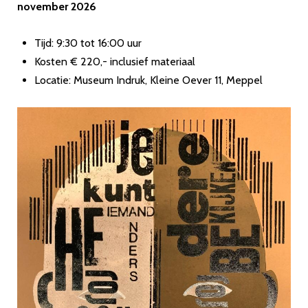
november 2026
Tijd: 9:30 tot 16:00 uur
Kosten € 220,- inclusief materiaal
Locatie: Museum Indruk, Kleine Oever 11, Meppel