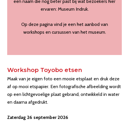
een naam die nóg beter past bij wat bezoekers hier
ervaren: Museum Indruk.
Op deze pagina vind je een het aanbod van
workshops en cursussen van het museum.
Workshop Toyobo etsen
Maak van je eigen foto een mooie etsplaat en druk deze
af op mooi etspapier. Een fotografische afbeelding wordt
op een lichtgevoelige plaat gebrand, ontwikkeld in water
en daarna afgedrukt.
Zaterdag 26 september 2026