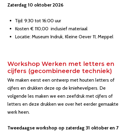
Zaterdag 10 oktober 2026
Tijd: 9:30 tot 16:00 uur
Kosten € 110,00 inclusief materiaal
Locatie: Museum Indruk, Kleine Oever 11, Meppel
Workshop Werken met letters en
cijfers (gecombineerde techniek)
We maken eerst een ontwerp met houten letters of
cijfers en drukken deze op de kniehevelpers. De
volgende les maken we een zeefdruk met cijfers of
letters en deze drukken we over het eerder gemaakte
werk heen.
Tweedaagse workshop op zaterdag 31 oktober en 7