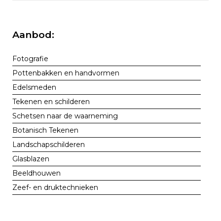
Aanbod:
Fotografie
Pottenbakken en handvormen
Edelsmeden
Tekenen en schilderen
Schetsen naar de waarneming
Botanisch Tekenen
Landschapschilderen
Glasblazen
Beeldhouwen
Zeef- en druktechnieken