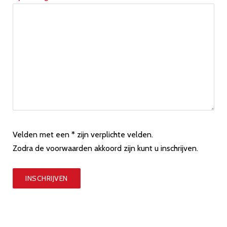
Velden met een * zijn verplichte velden.
Zodra de voorwaarden akkoord zijn kunt u inschrijven.