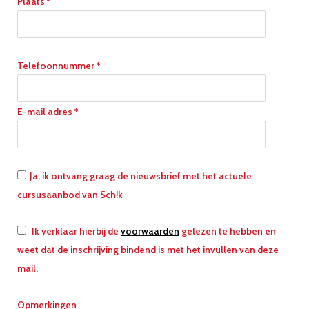
Plaats *
Telefoonnummer *
E-mail adres *
Ja, ik ontvang graag de nieuwsbrief met het actuele
cursusaanbod van Sch!k
Ik verklaar hierbij de
voorwaarden
gelezen te hebben en
weet dat de inschrijving bindend is met het invullen van deze
mail.
Opmerkingen