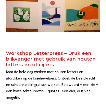
Workshop Letterpress – Druk een
blikvanger met gebruik van houten
letters en of cijfers
Kom de hele dag werken met houten letters en
afdrukken op de kniehevelpers. Ontdek de beeldkracht
en schoonheid in grafisch werken. Een woord – een zin –
een korte tekst. Poëzie – quotes -een dier, er is veel
mogelijk.