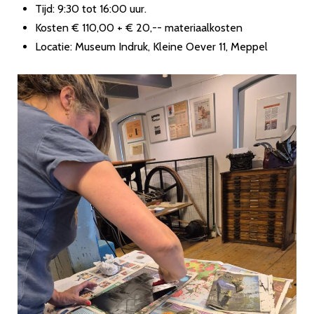
Tijd: 9:30 tot 16:00 uur.
Kosten € 110,00 + € 20,-- materiaalkosten
Locatie: Museum Indruk, Kleine Oever 11, Meppel