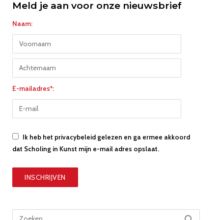
Meld je aan voor onze nieuwsbrief
Naam:
E-mailadres*:
Ik heb het privacybeleid gelezen en ga ermee akkoord
dat Scholing in Kunst mijn e-mail adres opslaat.
Zoek
ZOEKEN