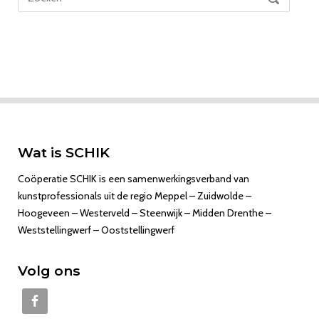
naar:
Wat is SCHIK
Coöperatie SCHIK is een samenwerkingsverband van
kunstprofessionals uit de regio Meppel – Zuidwolde –
Hoogeveen – Westerveld – Steenwijk – Midden Drenthe –
Weststellingwerf – Ooststellingwerf
Volg ons