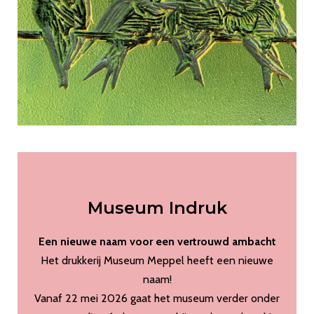
Museum Indruk
Een nieuwe naam voor een vertrouwd ambacht
Het drukkerij Museum Meppel heeft een nieuwe
naam!
Vanaf 22 mei 2026 gaat het museum verder onder