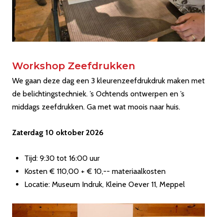
Workshop Zeefdrukken
We gaan deze dag een 3 kleurenzeefdrukdruk maken met
de belichtingstechniek. ’s Ochtends ontwerpen en ’s
middags zeefdrukken. Ga met wat moois naar huis.
Zaterdag 10 oktober 2026
Tijd: 9:30 tot 16:00 uur
Kosten € 110,00 + € 10,-- materiaalkosten
Locatie: Museum Indruk, Kleine Oever 11, Meppel